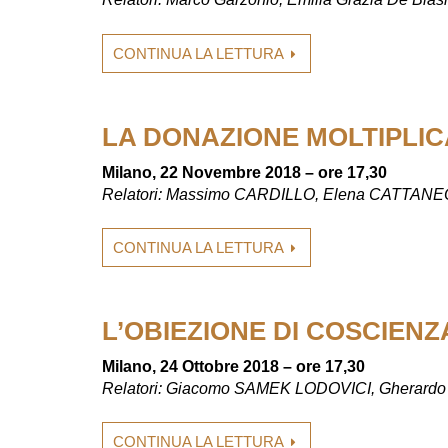
CONTINUA LA LETTURA
LA DONAZIONE MOLTIPLICA
Milano, 22 Novembre 2018 – ore 17,30
Relatori: Massimo CARDILLO, Elena CATTAN
CONTINUA LA LETTURA
L’OBIEZIONE DI COSCIENZ
Milano, 24 Ottobre 2018 – ore 17,30
Relatori: Giacomo SAMEK LODOVICI, Gherar
CONTINUA LA LETTURA