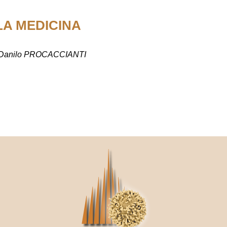
LA MEDICINA
, Danilo PROCACCIANTI