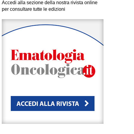
Accedi alla sezione della nostra rivista online
per consultare tutte le edizioni