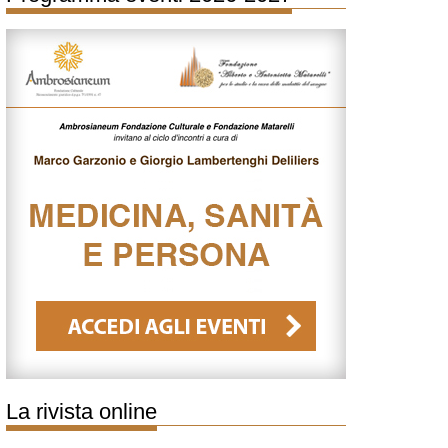
La rivista online