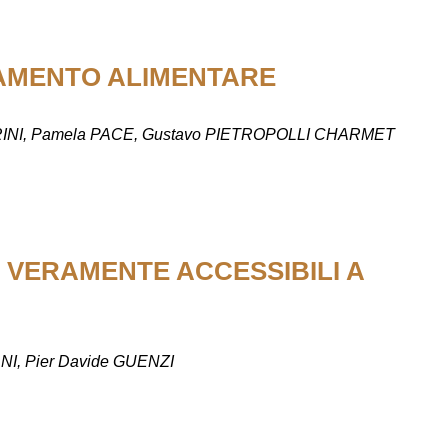
TAMENTO ALIMENTARE
TTORINI, Pamela PACE, Gustavo PIETROPOLLI CHARMET
 VERAMENTE ACCESSIBILI A
NI, Pier Davide GUENZI