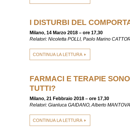
I DISTURBI DEL COMPOR
Milano, 14 Marzo 2018 – ore 17,30
Relatori: Nicoletta POLLI, Paolo Marino CA
CONTINUA LA LETTURA
FARMACI E TERAPIE SONO
TUTTI?
Milano, 21 Febbraio 2018 – ore 17,30
Relatori: Gianluca GAIDANO, Alberto MANTOVA
CONTINUA LA LETTURA