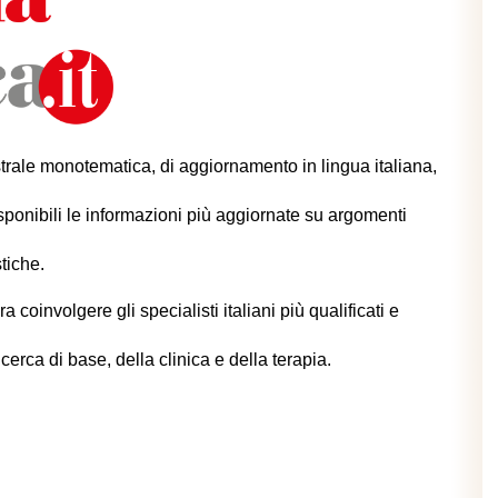
trale monotematica, di aggiornamento in lingua italiana,
ponibili le informazioni più aggiornate su argomenti
tiche.
 coinvolgere gli specialisti italiani più qualificati e
cerca di base, della clinica e della terapia.