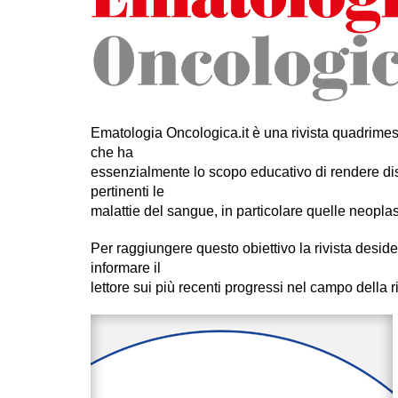
Ematologia Oncologica.it è una rivista quadrimes
che ha
essenzialmente lo scopo educativo di rendere dis
pertinenti le
malattie del sangue, in particolare quelle neoplas
Per raggiungere questo obiettivo la rivista desidera
informare il
lettore sui più recenti progressi nel campo della ri