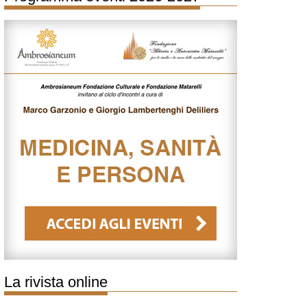
La rivista online