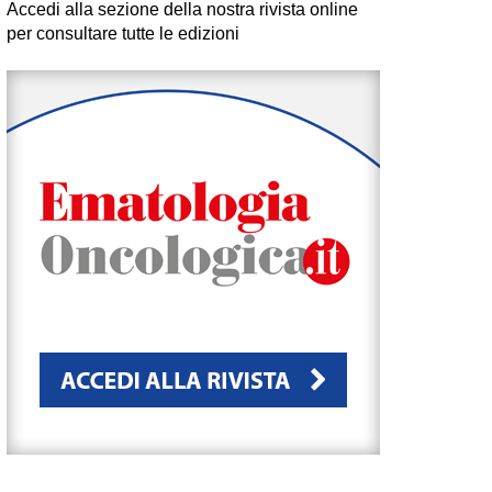
Accedi alla sezione della nostra rivista online
per consultare tutte le edizioni