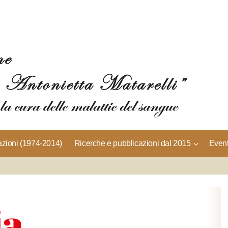
azioni (1974-2014)
Ricerche e pubblicazioni dal 2015
Event