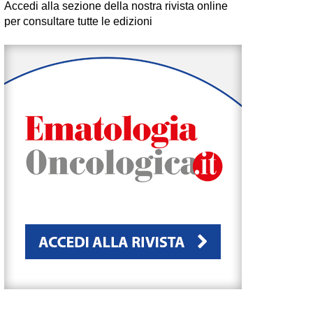
Accedi alla sezione della nostra rivista online
per consultare tutte le edizioni