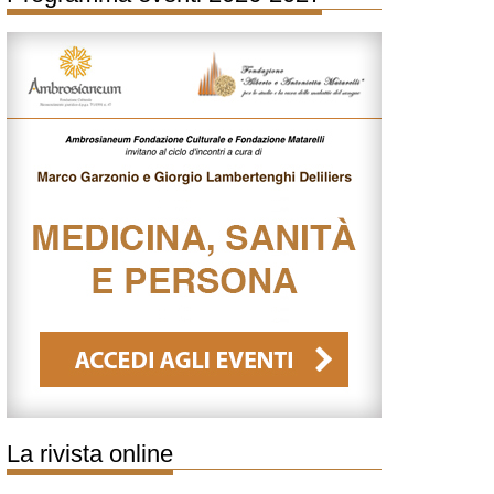
La rivista online