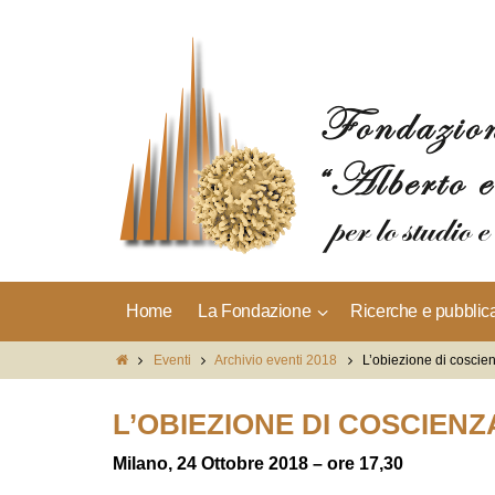
Home
La Fondazione
Ricerche e pubblic
Eventi
Archivio eventi 2018
L’obiezione di coscie
L’OBIEZIONE DI COSCIENZ
Milano, 24 Ottobre 2018 – ore 17,30