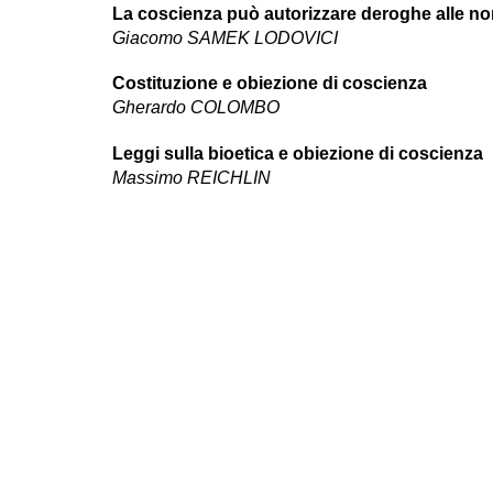
La coscienza può autorizzare deroghe alle n
Giacomo SAMEK LODOVICI
Costituzione e obiezione di coscienza
Gherardo COLOMBO
Leggi sulla bioetica e obiezione di coscienza
Massimo REICHLIN