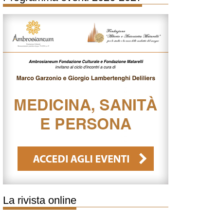
La rivista online