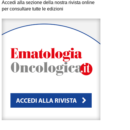
Accedi alla sezione della nostra rivista online
per consultare tutte le edizioni