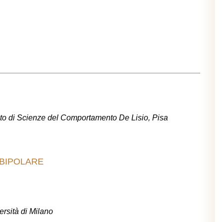
tuto di Scienze del Comportamento De Lisio, Pisa
 BIPOLARE
versità di Milano