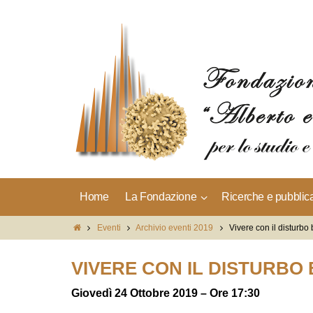
Home
La Fondazione
Ricerche e pubblic
Eventi
Archivio eventi 2019
Vivere con il disturbo
VIVERE CON IL DISTURBO
Giovedì 24 Ottobre 2019 – Ore 17:30