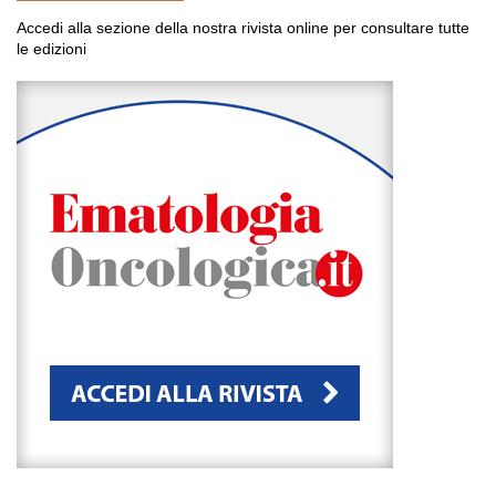
Accedi alla sezione della nostra rivista online per consultare tutte
le edizioni