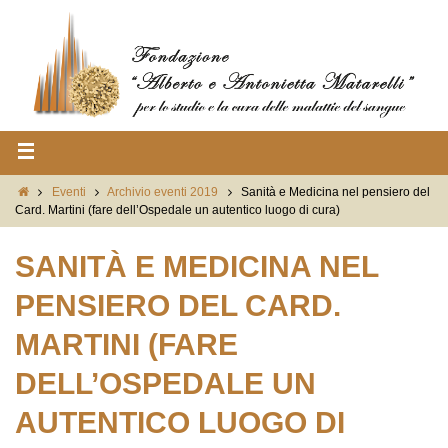
Eventi
Archivio eventi 2019
Sanità e Medicina nel pensiero del
Card. Martini (fare dell’Ospedale un autentico luogo di cura)
SANITÀ E MEDICINA NEL
PENSIERO DEL CARD.
MARTINI (FARE
DELL’OSPEDALE UN
AUTENTICO LUOGO DI