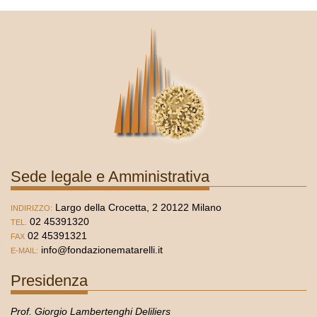
Sede legale e Amministrativa
Largo della Crocetta, 2 20122 Milano
INDIRIZZO:
02 45391320
TEL.
02 45391321
FAX
info@fondazionematarelli.it
E-MAIL:
Presidenza
Prof. Giorgio Lambertenghi Deliliers