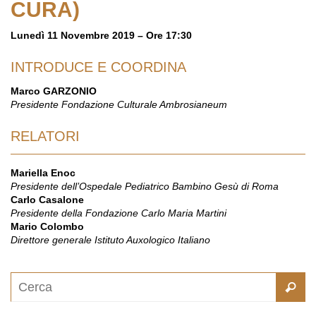
CURA)
Lunedì 11 Novembre 2019 – Ore 17:30
INTRODUCE E COORDINA
Marco GARZONIO
Presidente Fondazione Culturale Ambrosianeum
RELATORI
Mariella Enoc
Presidente dell’Ospedale Pediatrico Bambino Gesù di Roma
Carlo Casalone
Presidente della Fondazione Carlo Maria Martini
Mario Colombo
Direttore generale Istituto Auxologico Italiano