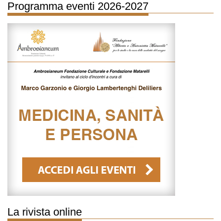
Programma eventi 2026-2027
La rivista online