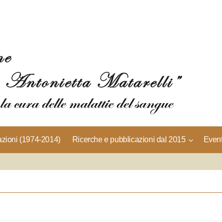
azioni (1974-2014)
Ricerche e pubblicazioni dal 2015
Event