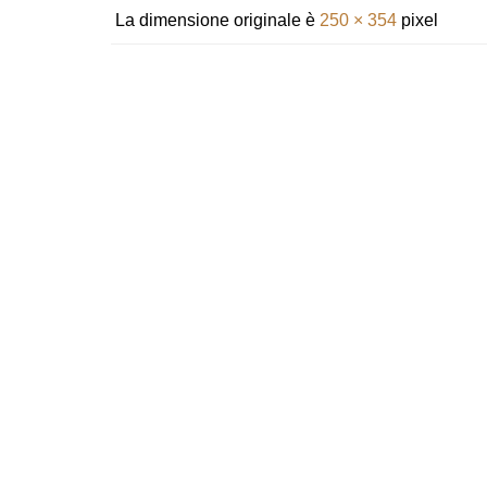
La dimensione originale è
250 × 354
pixel