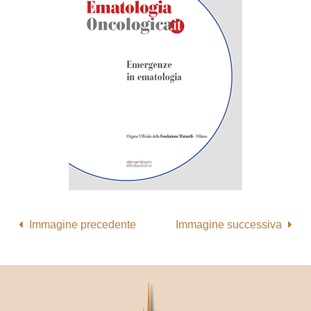
Immagine precedente
Immagine successiva