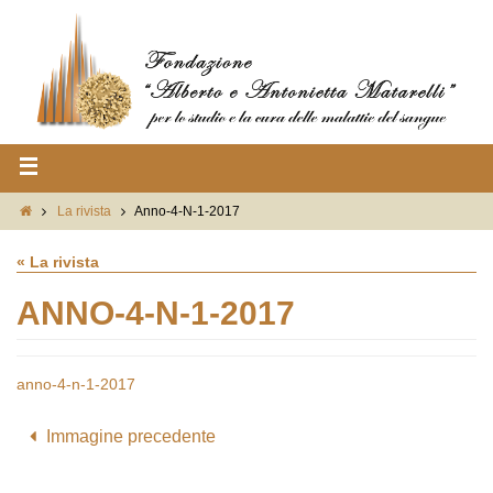
La rivista
Anno-4-N-1-2017
« La rivista
ANNO-4-N-1-2017
anno-4-n-1-2017
Immagine precedente