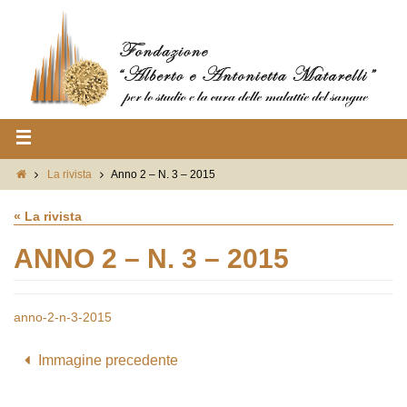
La rivista
Anno 2 – N. 3 – 2015
« La rivista
ANNO 2 – N. 3 – 2015
anno-2-n-3-2015
Immagine precedente