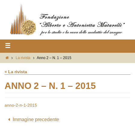
La rivista
Anno 2 – N. 1 – 2015
« La rivista
ANNO 2 – N. 1 – 2015
anno-2-n-1-2015
Immagine precedente