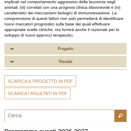
implicati nel comportamento aggressivo della leucemia negli
animali, (iii) correlati con una prognosi clinica sfavorevole e (iv)
caratteristici dei meccanismi biologici di immunoevasione. La
comprensione di questi fattori non solo permetterà di identificare
nuovi marcatori prognostici sulla base dei quali effettuare
appropriate scelte cliniche, ma fornirà anche il razionale per lo
sviluppo di nuovi approcci terapeutici.
Progetto
Risulati
SCARICA IL PROGETTO IN PDF
SCARICA I RISULTATI IN PDF