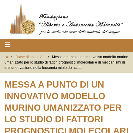
Borse di studio AIL
Messa a punto di un innovativo modello murino
umanizzato per lo studio di fattori prognostici molecolari e di meccanismi di
immunoevasione nella leucemia mieloide acuta
MESSA A PUNTO DI UN
INNOVATIVO MODELLO
MURINO UMANIZZATO PER
LO STUDIO DI FATTORI
PROGNOSTICI MOLECOLARI