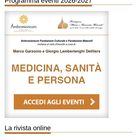
Programma eventi 2026-2027
La rivista online