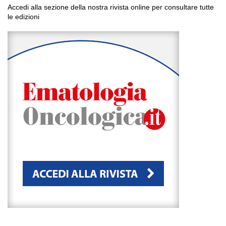
Accedi alla sezione della nostra rivista online per consultare tutte
le edizioni