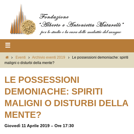
Eventi
Archivio eventi 2019
Le possessioni demoniache: spiriti
maligni o disturbi della mente?
LE POSSESSIONI
DEMONIACHE: SPIRITI
MALIGNI O DISTURBI DELLA
MENTE?
Giovedì 11 Aprile 2019 – Ore 17:30