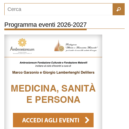
Programma eventi 2026-2027