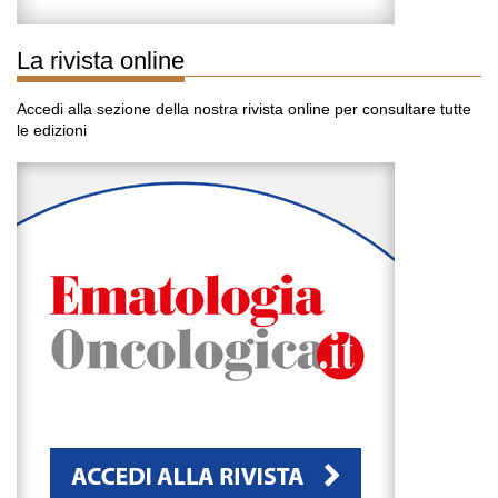
La rivista online
Accedi alla sezione della nostra rivista online per consultare tutte
le edizioni