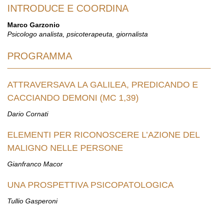
INTRODUCE E COORDINA
Marco Garzonio
Psicologo analista, psicoterapeuta, giornalista
PROGRAMMA
ATTRAVERSAVA LA GALILEA, PREDICANDO E
CACCIANDO DEMONI (MC 1,39)
Dario Cornati
ELEMENTI PER RICONOSCERE L’AZIONE DEL
MALIGNO NELLE PERSONE
Gianfranco Macor
UNA PROSPETTIVA PSICOPATOLOGICA
Tullio Gasperoni