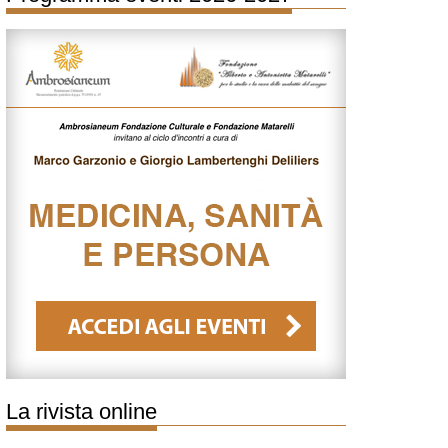
La rivista online