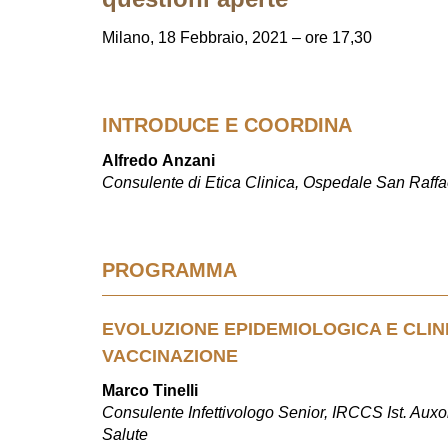
Milano, 18 Febbraio, 2021 – ore 17,30
INTRODUCE E COORDINA
Alfredo Anzani
Consulente di Etica Clinica, Ospedale San Raffa
PROGRAMMA
EVOLUZIONE EPIDEMIOLOGICA E CLIN
VACCINAZIONE
Marco Tinelli
Consulente Infettivologo Senior, IRCCS Ist. Auxo
Salute