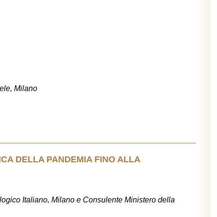
ele, Milano
ICA DELLA PANDEMIA FINO ALLA
logico Italiano, Milano e Consulente Ministero della