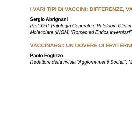
I VARI TIPI DI VACCINI: DIFFERENZE,
Sergio Abrignani
Prof. Ord. Patologia Generale e Patologia Clinica,
Molecolare (INGM) “Romeo ed Enrica Invernizzi”
VACCINARSI: UN DOVERE DI FRATERN
Paolo Foglizzo
Redattore della rivista “Aggiornamenti Sociali”, 