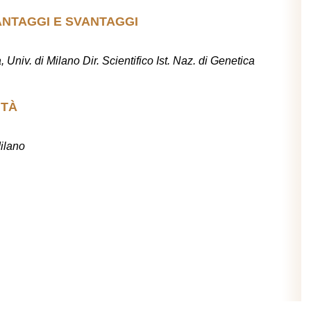
 VANTAGGI E SVANTAGGI
 Univ. di Milano Dir. Scientifico Ist. Naz. di Genetica
ITÀ
Milano