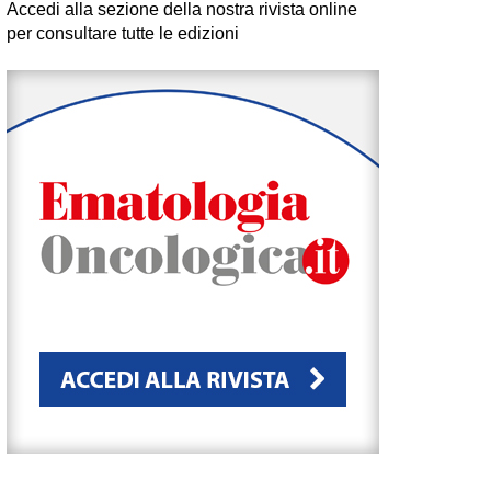
Accedi alla sezione della nostra rivista online
per consultare tutte le edizioni