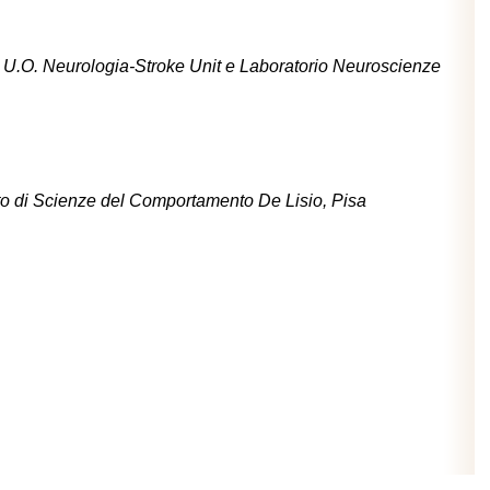
ore U.O. Neurologia-Stroke Unit e Laboratorio Neuroscienze
uto di Scienze del Comportamento De Lisio, Pisa