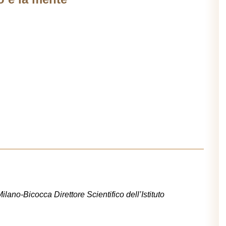
ilano-Bicocca Direttore Scientifico dell’Istituto