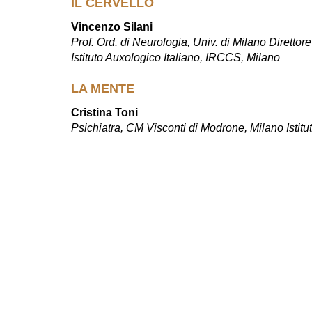
IL CERVELLO
Vincenzo Silani
Prof. Ord. di Neurologia, Univ. di Milano Dirett
Istituto Auxologico Italiano, IRCCS, Milano
LA MENTE
Cristina Toni
Psichiatra, CM Visconti di Modrone, Milano Istit