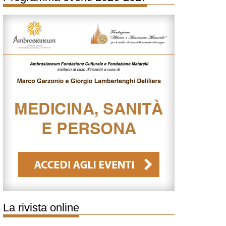
La rivista online