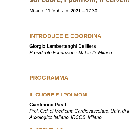
Milano, 11 febbraio, 2021 – 17.30
INTRODUCE E COORDINA
Giorgio Lambertenghi Deliliers
Presidente Fondazione Matarelli, Milano
PROGRAMMA
IL CUORE E I POLMONI
Gianfranco Parati
Prof. Ord. di Medicina Cardiovascolare, Univ. di M
Auxologico Italiano, IRCCS, Milano