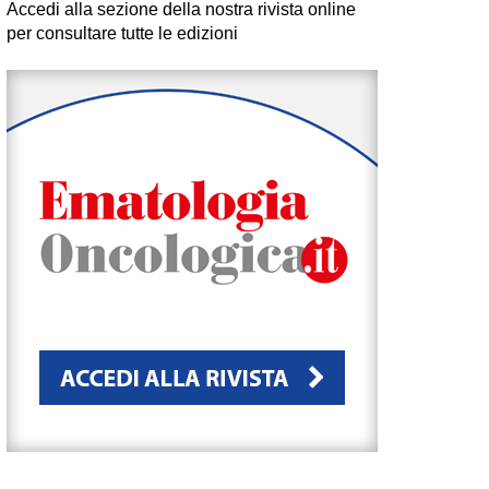
Accedi alla sezione della nostra rivista online
per consultare tutte le edizioni