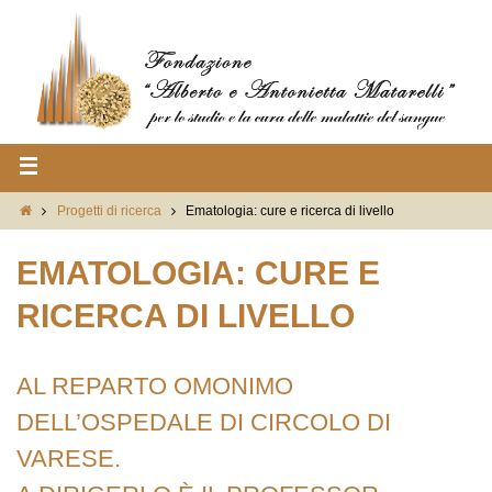
Progetti di ricerca
Ematologia: cure e ricerca di livello
EMATOLOGIA: CURE E
RICERCA DI LIVELLO
AL REPARTO OMONIMO
DELL’OSPEDALE DI CIRCOLO DI
VARESE.