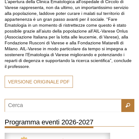
L’apertura della Clinica Ematologica all’ospedale di Circolo di
Varese rappresenta, non da ultimo, un importantissimo servizio
alla popolazione, laddove poter curare i malati sul territorio di
appartenenza è un gran passo avanti per il sociale. “Fare
Ematologia in un momento di ristrettezze come questo è stato
possibile grazie all’aiuto della popolazione all’AIL-Varese Onlus
(Associazione Italiana per la lotta alle leucemie, di Varese), alla
Fondazione Rusconi di Varese e alla Fondazione Matarelli di
Milano. AIL-Varese in modo particolare da tempo si impegna a
sostenere l’Ematologia di Varese migliorando e potenziando i
reparti di degenza e supportando la ricerca scientifica”, conclude
il professore.
VERSIONE ORIGINALE PDF
Programma eventi 2026-2027