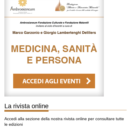
La rivista online
Accedi alla sezione della nostra rivista online per consultare tutte
le edizioni