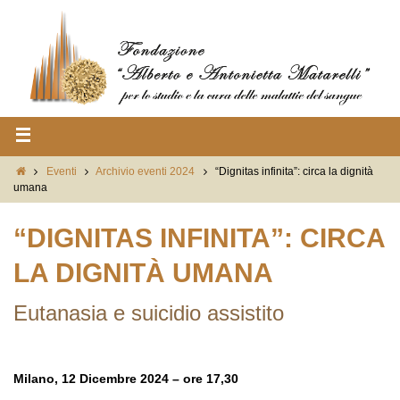
Eventi
Archivio eventi 2024
“Dignitas infinita”: circa la dignità
umana
“DIGNITAS INFINITA”: CIRCA
LA DIGNITÀ UMANA
Eutanasia e suicidio assistito
Milano, 12 Dicembre 2024 – ore 17,30