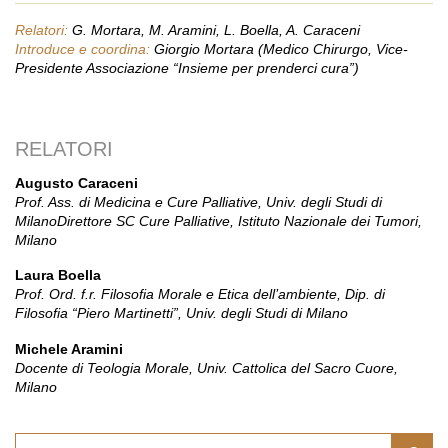
Relatori:
G. Mortara, M. Aramini, L. Boella, A. Caraceni
Introduce e coordina:
Giorgio Mortara (Medico Chirurgo, Vice-
Presidente Associazione “Insieme per prenderci cura”)
RELATORI
Augusto Caraceni
Prof. Ass. di Medicina e Cure Palliative, Univ. degli Studi di
MilanoDirettore SC Cure Palliative, Istituto Nazionale dei Tumori,
Milano
Laura Boella
Prof. Ord. f.r. Filosofia Morale e Etica dell’ambiente, Dip. di
Filosofia “Piero Martinetti”, Univ. degli Studi di Milano
Michele Aramini
Docente di Teologia Morale, Univ. Cattolica del Sacro Cuore,
Milano