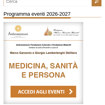
Programma eventi 2026-2027