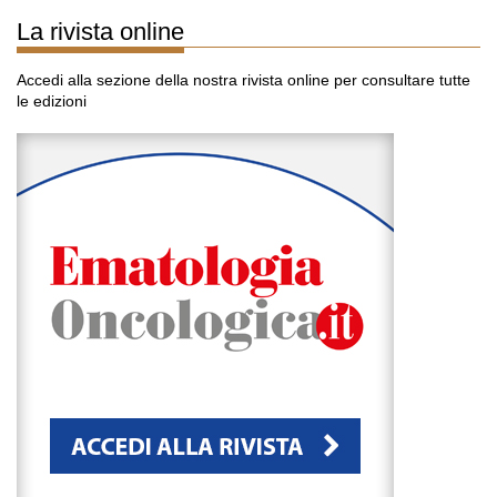
La rivista online
Accedi alla sezione della nostra rivista online per consultare tutte
le edizioni