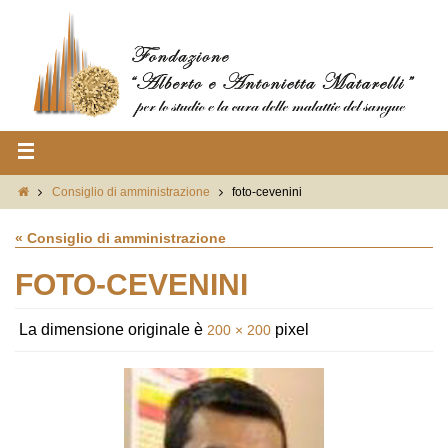
Consiglio di amministrazione
foto-cevenini
« Consiglio di amministrazione
FOTO-CEVENINI
La dimensione originale è
pixel
200 × 200