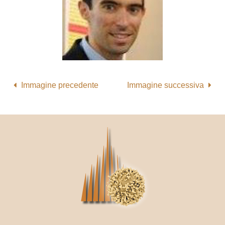
Immagine precedente
Immagine successiva