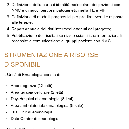
Definizione della carta d’identità molecolare dei pazienti con
NMC e di nuovi percorsi patogenetici nella TE e MF;
Definizione di modelli prognostici per predire eventi e risposta
alle terapie;
Report annuale dei dati intermedi ottenuti dal progetto;
Pubblicazione dei risultati su riviste scientifiche internazionali
recensite e comunicazione ai gruppi pazienti con NMC.
STRUMENTAZIONE A RISORSE
DISPONIBILI
L’Unità di Ematologia consta di:
Area degenza (12 letti)
Area terapia cellulare (2 letti)
Day-Hospital di ematologia (8 letti)
Area ambulatoriale ematologica (5 sale)
Trial Unit di ematologia
Data Center di ematologia