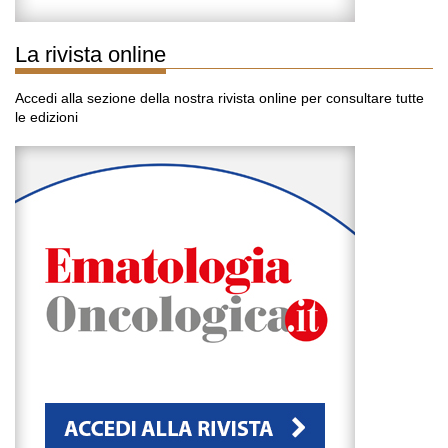
La rivista online
Accedi alla sezione della nostra rivista online per consultare tutte
le edizioni