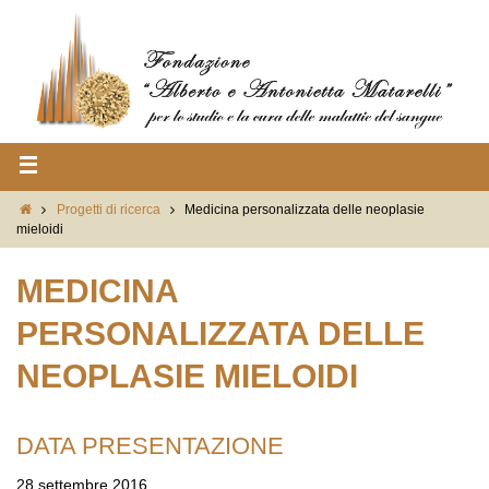
Progetti di ricerca
Medicina personalizzata delle neoplasie
mieloidi
MEDICINA
PERSONALIZZATA DELLE
NEOPLASIE MIELOIDI
DATA PRESENTAZIONE
28 settembre 2016