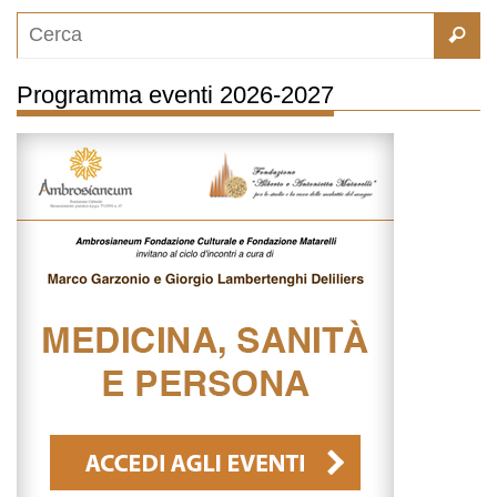
Programma eventi 2026-2027