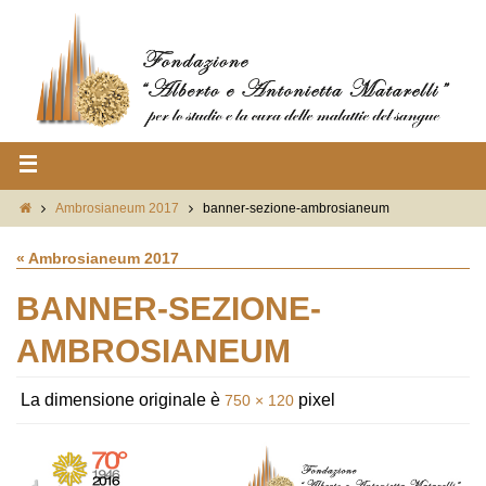
Ambrosianeum 2017
banner-sezione-ambrosianeum
« Ambrosianeum 2017
BANNER-SEZIONE-
AMBROSIANEUM
La dimensione originale è
pixel
750 × 120