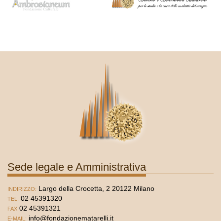
Sede legale e Amministrativa
Largo della Crocetta, 2 20122 Milano
INDIRIZZO:
02 45391320
TEL.
02 45391321
FAX
info@fondazionematarelli.it
E-MAIL: